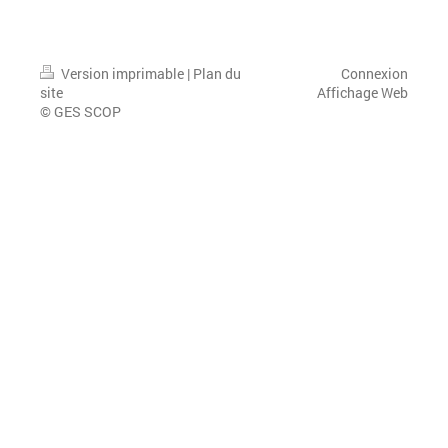
Version imprimable
|
Plan du
Connexion
site
Affichage Web
© GES SCOP