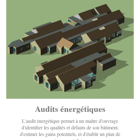
Audits énergétiques
L'audit énergétique permet à un maître d'ouvrage
d'identifier les qualités et défauts de son bâtiment,
d'estimer les gains potentiels, et d'établir un plan de