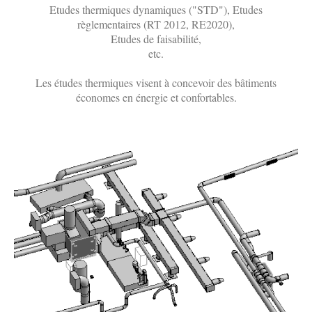
Etudes thermiques dynamiques ("STD"), Etudes
règlementaires (RT 2012, RE2020),
Etudes de faisabilité,
etc.
Les études thermiques visent à concevoir des bâtiments
économes en énergie et confortables.