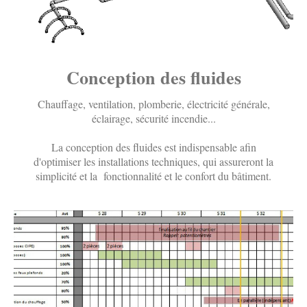
Conception des fluides
Chauffage, ventilation, plomberie, électricité générale,
éclairage, sécurité incendie...
La conception des fluides est indispensable afin
d'optimiser les installations techniques, qui assureront la
simplicité et la fonctionnalité et le confort du bâtiment.