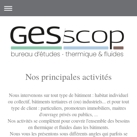
Nos principales activités
Nous intervenons sur tout type de bâtiment : habitat individuel
ou collectif, bâtiments tertiaires et (ou) industriels... et pour tout
type de client : particuliers, promoteurs immobiliers, maitres
d'ouvrage privés ou publics, ...
Nos activités se complètent pour couvrir l'ensemble des besoins
en thermique et fluides dans les bâtiments.
Nous vous les présentons sous différents angles qui parfois se