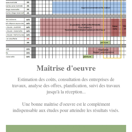
Maîtrise d'oeuvre
Estimation des coûts, consultation des entreprises de
travaux, analyse des offres, planification, suivi des travaux
jusqu'à la réception...
Une bonne maîtrise d'oeuvre est le complément
indispensable aux études pour atteindre les résultats visés.