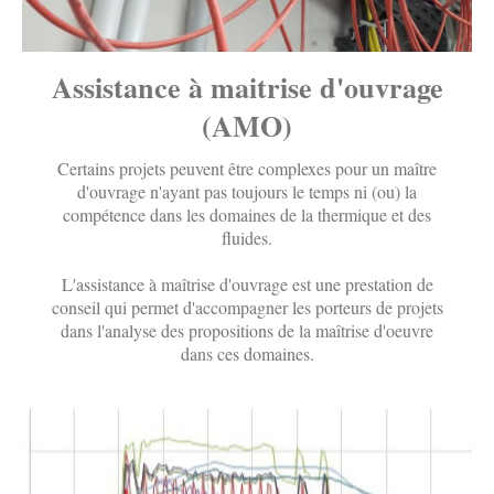
Assistance à maitrise d'ouvrage
(AMO)
Certains projets peuvent être complexes pour un maître
d'ouvrage n'ayant pas toujours le temps ni (ou) la
compétence dans les domaines de la thermique et des
fluides.
L'assistance à maîtrise d'ouvrage est une prestation de
conseil qui permet d'accompagner les porteurs de projets
dans l'analyse des propositions de la maîtrise d'oeuvre
dans ces domaines.