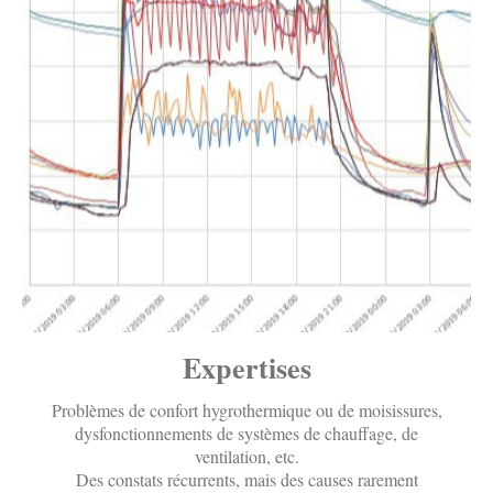
Expertises
Problèmes de confort hygrothermique ou de moisissures,
dysfonctionnements de systèmes de chauffage, de
ventilation, etc.
Des constats récurrents, mais des causes rarement