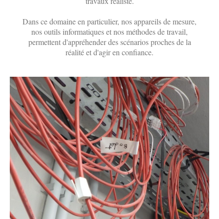
travaux réaliste.
Dans ce domaine en particulier, nos appareils de mesure,
nos outils informatiques et nos méthodes de travail,
permettent d'appréhender des scénarios proches de la
réalité et d'agir en confiance.