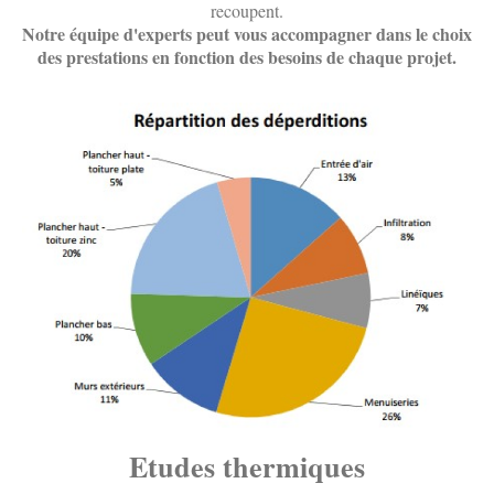
recoupent.
Notre équipe d'experts peut vous accompagner dans le choix
des prestations en fonction des besoins de chaque projet.
Etudes thermiques